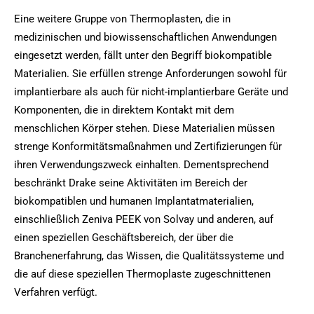
Eine weitere Gruppe von Thermoplasten, die in
medizinischen und biowissenschaftlichen Anwendungen
eingesetzt werden, fällt unter den Begriff biokompatible
Materialien. Sie erfüllen strenge Anforderungen sowohl für
implantierbare als auch für nicht-implantierbare Geräte und
Komponenten, die in direktem Kontakt mit dem
menschlichen Körper stehen. Diese Materialien müssen
strenge Konformitätsmaßnahmen und Zertifizierungen für
ihren Verwendungszweck einhalten. Dementsprechend
beschränkt Drake seine Aktivitäten im Bereich der
biokompatiblen und humanen Implantatmaterialien,
einschließlich Zeniva PEEK von Solvay und anderen, auf
einen speziellen Geschäftsbereich, der über die
Branchenerfahrung, das Wissen, die Qualitätssysteme und
die auf diese speziellen Thermoplaste zugeschnittenen
Verfahren verfügt.