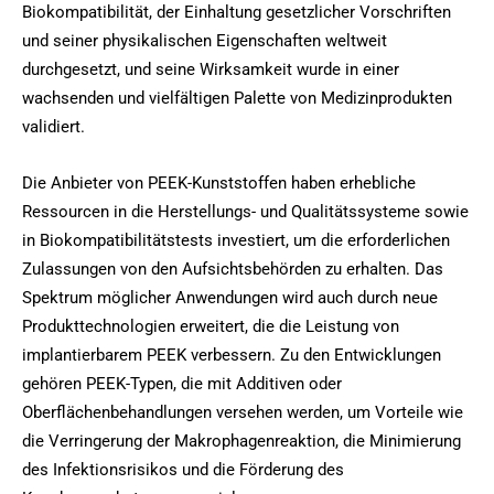
Biokompatibilität, der Einhaltung gesetzlicher Vorschriften
und seiner physikalischen Eigenschaften weltweit
durchgesetzt, und seine Wirksamkeit wurde in einer
wachsenden und vielfältigen Palette von Medizinprodukten
validiert.
Die Anbieter von PEEK-Kunststoffen haben erhebliche
Ressourcen in die Herstellungs- und Qualitätssysteme sowie
in Biokompatibilitätstests investiert, um die erforderlichen
Zulassungen von den Aufsichtsbehörden zu erhalten. Das
Spektrum möglicher Anwendungen wird auch durch neue
Produkttechnologien erweitert, die die Leistung von
implantierbarem PEEK verbessern. Zu den Entwicklungen
gehören PEEK-Typen, die mit Additiven oder
Oberflächenbehandlungen versehen werden, um Vorteile wie
die Verringerung der Makrophagenreaktion, die Minimierung
des Infektionsrisikos und die Förderung des