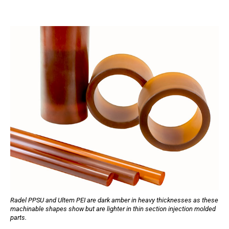
Radel PPSU and Ultem PEI are dark amber in heavy thicknesses as these
machinable shapes show but are lighter in thin section injection molded
parts.