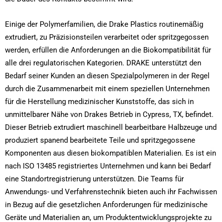
Einige der Polymerfamilien, die Drake Plastics routinemäßig
extrudiert, zu Präzisionsteilen verarbeitet oder spritzgegossen
werden, erfüllen die Anforderungen an die Biokompatibilität für
alle drei regulatorischen Kategorien. DRAKE unterstützt den
Bedarf seiner Kunden an diesen Spezialpolymeren in der Regel
durch die Zusammenarbeit mit einem speziellen Unternehmen
für die Herstellung medizinischer Kunststoffe, das sich in
unmittelbarer Nähe von Drakes Betrieb in Cypress, TX, befindet.
Dieser Betrieb extrudiert maschinell bearbeitbare Halbzeuge und
produziert spanend bearbeitete Teile und spritzgegossene
Komponenten aus diesen biokompatiblen Materialien. Es ist ein
nach ISO 13485 registriertes Unternehmen und kann bei Bedarf
eine Standortregistrierung unterstützen. Die Teams für
Anwendungs- und Verfahrenstechnik bieten auch ihr Fachwissen
in Bezug auf die gesetzlichen Anforderungen für medizinische
Geräte und Materialien an, um Produktentwicklungsprojekte zu