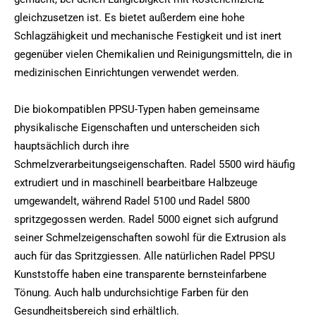
gleichzusetzen ist. Es bietet außerdem eine hohe
Schlagzähigkeit und mechanische Festigkeit und ist inert
gegenüber vielen Chemikalien und Reinigungsmitteln, die in
medizinischen Einrichtungen verwendet werden.
Die biokompatiblen PPSU-Typen haben gemeinsame
physikalische Eigenschaften und unterscheiden sich
hauptsächlich durch ihre
Schmelzverarbeitungseigenschaften. Radel 5500 wird häufig
extrudiert und in maschinell bearbeitbare Halbzeuge
umgewandelt, während Radel 5100 und Radel 5800
spritzgegossen werden. Radel 5000 eignet sich aufgrund
seiner Schmelzeigenschaften sowohl für die Extrusion als
auch für das Spritzgiessen. Alle natürlichen Radel PPSU
Kunststoffe haben eine transparente bernsteinfarbene
Tönung. Auch halb undurchsichtige Farben für den
Gesundheitsbereich sind erhältlich.