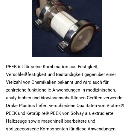
PEEK ist für seine Kombination aus Festigkeit,
Verschleißfestigkeit und Beständigkeit gegenüber einer
Vielzahl von Chemikalien bekannt und wird auch für
zahlreiche funktionelle Anwendungen in medizinischen,
analytischen und biowissenschaftlichen Geräten verwendet.
Drake Plastics liefert verschiedene Qualitäten von Victrex®
PEEK und KetaSpire® PEEK von Solvay als extrudierte
Halbzeuge sowie maschinell bearbeitete und
spritzgegossene Komponenten für diese Anwendungen.