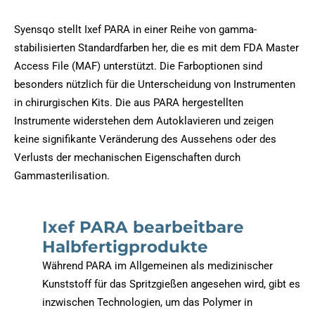
Syensqo stellt Ixef PARA in einer Reihe von gamma-
stabilisierten Standardfarben her, die es mit dem FDA Master
Access File (MAF) unterstützt. Die Farboptionen sind
besonders nützlich für die Unterscheidung von Instrumenten
in chirurgischen Kits. Die aus PARA hergestellten
Instrumente widerstehen dem Autoklavieren und zeigen
keine signifikante Veränderung des Aussehens oder des
Verlusts der mechanischen Eigenschaften durch
Gammasterilisation.
Ixef PARA bearbeitbare
Halbfertigprodukte
Während PARA im Allgemeinen als medizinischer
Kunststoff für das Spritzgießen angesehen wird, gibt es
inzwischen Technologien, um das Polymer in