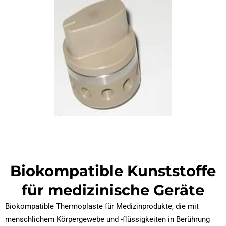
Biokompatible Kunststoffe
für medizinische Geräte
Biokompatible Thermoplaste für Medizinprodukte, die mit
menschlichem Körpergewebe und -flüssigkeiten in Berührung