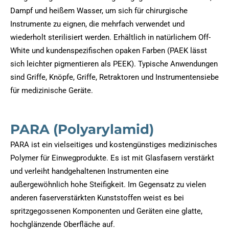
Dampf und heißem Wasser, um sich für chirurgische
Instrumente zu eignen, die mehrfach verwendet und
wiederholt sterilisiert werden. Erhältlich in natürlichem Off-
White und kundenspezifischen opaken Farben (PAEK lässt
sich leichter pigmentieren als PEEK). Typische Anwendungen
sind Griffe, Knöpfe, Griffe, Retraktoren und Instrumentensiebe
für medizinische Geräte.
PARA (Polyarylamid)
PARA ist ein vielseitiges und kostengünstiges medizinisches
Polymer für Einwegprodukte. Es ist mit Glasfasern verstärkt
und verleiht handgehaltenen Instrumenten eine
außergewöhnlich hohe Steifigkeit. Im Gegensatz zu vielen
anderen faserverstärkten Kunststoffen weist es bei
spritzgegossenen Komponenten und Geräten eine glatte,
hochglänzende Oberfläche auf.