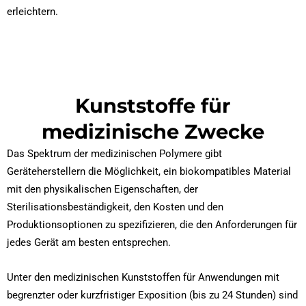
erleichtern.
Kunststoffe für
medizinische Zwecke
Das Spektrum der medizinischen Polymere gibt
Geräteherstellern die Möglichkeit, ein biokompatibles Material
mit den physikalischen Eigenschaften, der
Sterilisationsbeständigkeit, den Kosten und den
Produktionsoptionen zu spezifizieren, die den Anforderungen für
jedes Gerät am besten entsprechen.
Unter den medizinischen Kunststoffen für Anwendungen mit
begrenzter oder kurzfristiger Exposition (bis zu 24 Stunden) sind