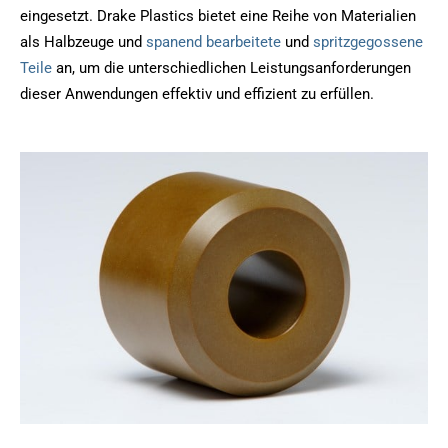
eingesetzt. Drake Plastics bietet eine Reihe von Materialien
als Halbzeuge und
spanend bearbeitete
und
spritzgegossene
Teile
an, um die unterschiedlichen Leistungsanforderungen
dieser Anwendungen effektiv und effizient zu erfüllen.