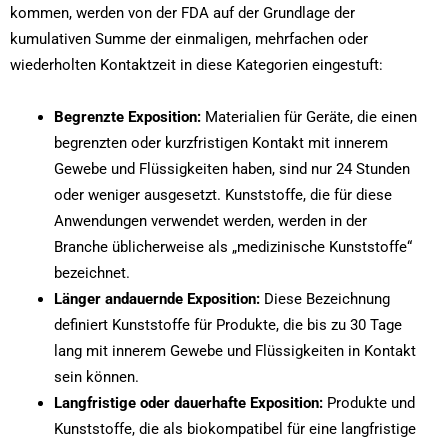
kommen, werden von der FDA auf der Grundlage der
kumulativen Summe der einmaligen, mehrfachen oder
wiederholten Kontaktzeit in diese Kategorien eingestuft:
Begrenzte Exposition:
Materialien für Geräte, die einen
begrenzten oder kurzfristigen Kontakt mit innerem
Gewebe und Flüssigkeiten haben, sind nur 24 Stunden
oder weniger ausgesetzt. Kunststoffe, die für diese
Anwendungen verwendet werden, werden in der
Branche üblicherweise als „medizinische Kunststoffe“
bezeichnet.
Länger andauernde Exposition:
Diese Bezeichnung
definiert Kunststoffe für Produkte, die bis zu 30 Tage
lang mit innerem Gewebe und Flüssigkeiten in Kontakt
sein können.
Langfristige oder dauerhafte Exposition:
Produkte und
Kunststoffe, die als biokompatibel für eine langfristige