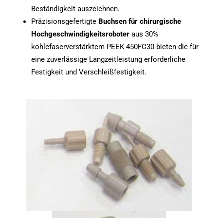
Beständigkeit auszeichnen.
Präzisionsgefertigte
Buchsen für chirurgische
Hochgeschwindigkeitsroboter
aus 30%
kohlefaserverstärktem PEEK 450FC30 bieten die für
eine zuverlässige Langzeitleistung erforderliche
Festigkeit und Verschleißfestigkeit.