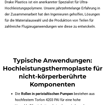
Drake Plastics ist ein anerkannter Spezialist für Ultra-
Hochleistungspolymere. Unsere jahrzehntelange Erfahrung in
der Zusammenarbeit hat den Ingenieuren geholfen, Lösungen
für die Materialauswahl und die Produktion von Teilen für
zahlreiche Flugzeuganwendungen wie diese zu entwickeln.
Typische Anwendungen:
Hochleistungsthermoplaste für
nicht-körperberührte
Komponenten
Die
Rollen in peristaltischen Pumpen
bestehen aus
hochfestem Torlon 4203 PAI für eine hohe