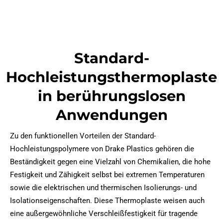
Standard-
Hochleistungsthermoplaste
in berührungslosen
Anwendungen
Zu den funktionellen Vorteilen der Standard-
Hochleistungspolymere von Drake Plastics gehören die
Beständigkeit gegen eine Vielzahl von Chemikalien, die hohe
Festigkeit und Zähigkeit selbst bei extremen Temperaturen
sowie die elektrischen und thermischen Isolierungs- und
Isolationseigenschaften. Diese Thermoplaste weisen auch
eine außergewöhnliche Verschleißfestigkeit für tragende