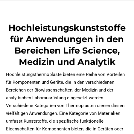
Hochleistungskunststoffe
für Anwendungen in den
Bereichen Life Science,
Medizin und Analytik
Hochleistungsthermoplaste bieten eine Reihe von Vorteilen
für Komponenten und Geräte, die in den verschiedenen
Bereichen der Biowissenschaften, der Medizin und der
analytischen Laborausrüstung eingesetzt werden.
Verschiedene Kategorien von Thermoplasten dienen diesen
vielfältigen Anwendungen. Eine Kategorie von Materialien
umfasst Kunststoffe, die spezifische funktionelle
Eigenschaften für Komponenten bieten, die in Geräten oder