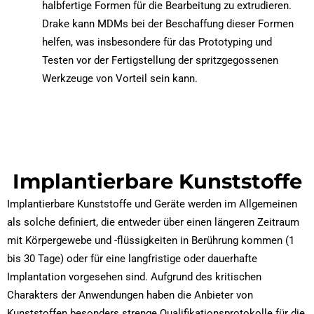
halbfertige Formen für die Bearbeitung zu extrudieren.
Drake kann MDMs bei der Beschaffung dieser Formen
helfen, was insbesondere für das Prototyping und
Testen vor der Fertigstellung der spritzgegossenen
Werkzeuge von Vorteil sein kann.
Implantierbare Kunststoffe
Implantierbare Kunststoffe und Geräte werden im Allgemeinen
als solche definiert, die entweder über einen längeren Zeitraum
mit Körpergewebe und -flüssigkeiten in Berührung kommen (1
bis 30 Tage) oder für eine langfristige oder dauerhafte
Implantation vorgesehen sind. Aufgrund des kritischen
Charakters der Anwendungen haben die Anbieter von
Kunststoffen besonders strenge Qualifikationsprotokolle für die