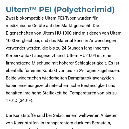
Ultem™ PEI (Polyetherimid)
Zwei biokompatible Ultem PEI-Typen wurden für
medizinische Geräte auf den Markt gebracht. Die
Eigenschaften von Ultem HU-1000 sind mit denen von Ultem
1000 vergleichbar, und das Material kann in Anwendungen
verwendet werden, die bis zu 24 Stunden lang innerem
Körperkontakt ausgesetzt sind. Ultem HU-1004 ist eine
firmeneigene Mischung mit höherer Schlagfestigkeit. Es ist
ebenfalls für einen Kontakt von bis zu 29 Tagen zugelassen.
Beide widerstehen wiederholten Dampfautoklavenzyklen,
haben eine ausgezeichnete chemische Beständigkeit und
behalten ihre hohe Steifigkeit bei Temperaturen von bis zu
170°C (340°F).
Die Kunststoffe sind bei Sabic, einem weltweiten Anbieter
von Kunststoffen, in transparentem dunklem Bernstein,