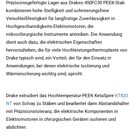
Präzisionsgefertigte Lager aus Drakes 450FC30 PEEK-Stab
kombinieren hohe Steifigkeit und schmierungsfreie
Verschleißfestigkeit für langfristige Zuverlässigkeit in
Hochgeschwindigkeits-Elektromotoren, die
mikrochirurgische Instrumente antreiben. Die Anwendung
dient auch dazu, die elektrischen Eigenschaften
hervorzuheben, die für viele Hochleistungsthermoplaste von
Drake typisch sind, ein Vorteil, der für den Einsatz in
Anwendungen, bei denen elektrische Isolierung und
Wärmeisolierung wichtig sind, spricht.
Drake extrudiert das Hochtemperatur-PEEK KetaSpire
KT820
NT
von Solvay zu Stäben und bearbeitet dann Abstandshalter
mit Präzisionstoleranz, die elektrische Komponenten in
Elektromotoren in chirurgischen Geräten isolieren und
abdichten.