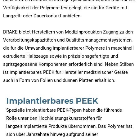
Verfügbarkeit der Polymere festgelegt, die sie für Geräte mit
Langzeit- oder Dauerkontakt anbieten.
DRAKE bietet Herstellern von Medizinprodukten Zugang zu den
Verarbeitungskapazitäten und Qualitätsmanagementsystemen,
die für die Umwandlung implantierbarer Polymere in maschinell
extrudierte Halbzeuge sowie in präzisionsgefertigte und
spritzgegossene Komponenten erforderlich sind. Neben Stäben
ist implantierbares PEEK für Hersteller medizinischer Geräte
auch in Form von Folien und dünnen Platten erhältlich.
Implantierbares PEEK
Spezielle implantierbare PEEK-Typen haben die führende
Rolle unter den Hochleistungskunststoffen für
langzeitimplantierte Produkte übernommen. Das Polymer hat
sich über Jahrzehnte hinweg aufgrund seiner