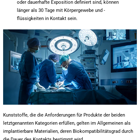
oder dauerhafte Exposition definiert sind, können
länger als 30 Tage mit Körpergewebe und -
flüssigkeiten in Kontakt sein.
Kunststoffe, die die Anforderungen für Produkte der beiden
letztgenannten Kategorien erfüllen, gelten im Allgemeinen als
implantierbare Materialien, deren Biokompatibilitätsgrad durch
die Dauer des Kontakts bestimmt wird.