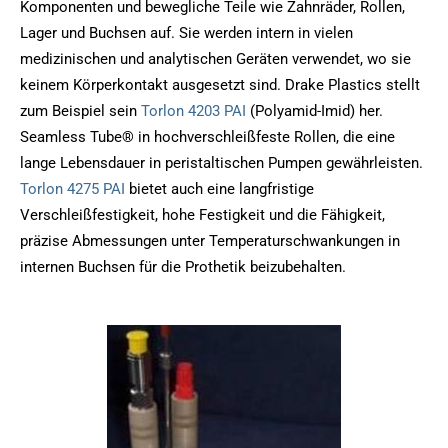
Komponenten und bewegliche Teile wie Zahnräder, Rollen,
Lager und Buchsen auf. Sie werden intern in vielen
medizinischen und analytischen Geräten verwendet, wo sie
keinem Körperkontakt ausgesetzt sind. Drake Plastics stellt
zum Beispiel sein
Torlon 4203 PAI
(Polyamid-Imid) her.
Seamless Tube® in hochverschleißfeste Rollen, die eine
lange Lebensdauer in peristaltischen Pumpen gewährleisten.
Torlon 4275 PAI
bietet auch eine langfristige
Verschleißfestigkeit, hohe Festigkeit und die Fähigkeit,
präzise Abmessungen unter Temperaturschwankungen in
internen Buchsen für die Prothetik beizubehalten.