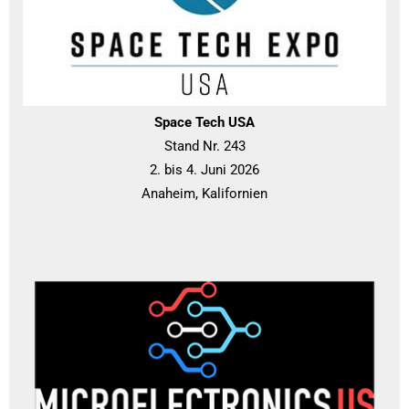
Space Tech USA
Stand Nr. 243
2. bis 4. Juni 2026
Anaheim, Kalifornien