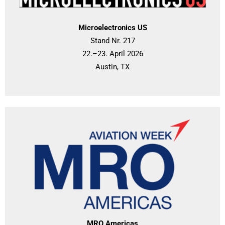
Microelectronics US
Stand Nr. 217
22.–23. April 2026
Austin, TX
MRO Americas