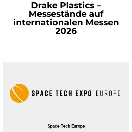
Drake Plastics –
Messestände auf
internationalen Messen
2026
Space Tech Europe