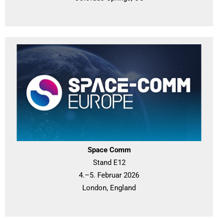
Space Comm
Stand E12
4.–5. Februar 2026
London, England