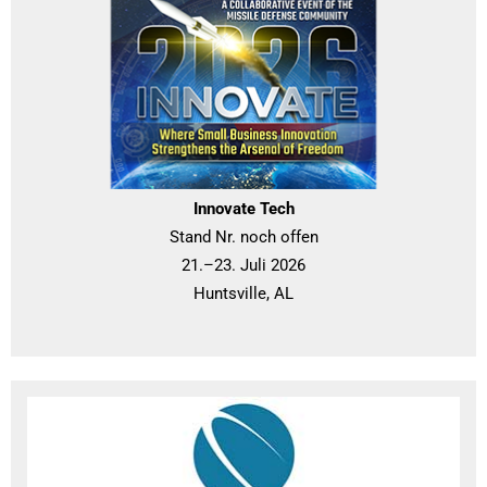
Innovate Tech
Stand Nr. noch offen
21.–23. Juli 2026
Huntsville, AL