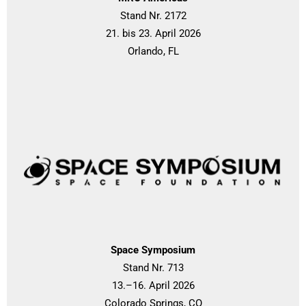
Stand Nr. 2172
21. bis 23. April 2026
Orlando, FL
Space Symposium
Stand Nr. 713
13.–16. April 2026
Colorado Springs, CO