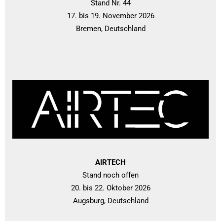
Stand Nr. 44
17. bis 19. November 2026
Bremen, Deutschland
AIRTECH
Stand noch offen
20. bis 22. Oktober 2026
Augsburg, Deutschland