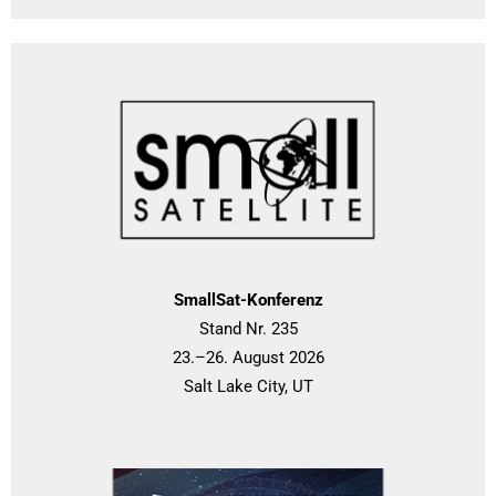
SmallSat-Konferenz
Stand Nr. 235
23.–26. August 2026
Salt Lake City, UT