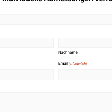
Nachname
Email
(erforderlich)