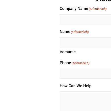
Company Name
(erforderlich)
Name
(erforderlich)
Vorname
Phone
(erforderlich)
How Can We Help