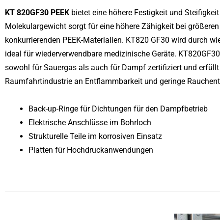
KT 820GF30 PEEK
bietet eine höhere Festigkeit und Steifigke
Molekulargewicht sorgt für eine höhere Zähigkeit bei größeren
konkurrierenden PEEK-Materialien. KT820 GF30 wird durch wied
ideal für wiederverwendbare medizinische Geräte. KT820GF30
sowohl für Sauergas als auch für Dampf zertifiziert und erfüll
Raumfahrtindustrie an Entflammbarkeit und geringe Rauchent
Back-up-Ringe für Dichtungen für den Dampfbetrieb
Elektrische Anschlüsse im Bohrloch
Strukturelle Teile im korrosiven Einsatz
Platten für Hochdruckanwendungen