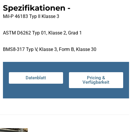
Spezifikationen -
Mil-P 46183 Typ II Klasse 3
ASTM D6262 Typ 01, Klasse 2, Grad 1
BMS8-317 Typ V, Klasse 3, Form B, Klasse 30
Datenblatt
Pricing &
Verfügbarkeit