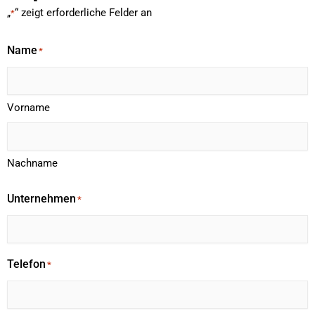
„
“ zeigt erforderliche Felder an
*
Name
*
Vorname
Nachname
Unternehmen
*
Telefon
*