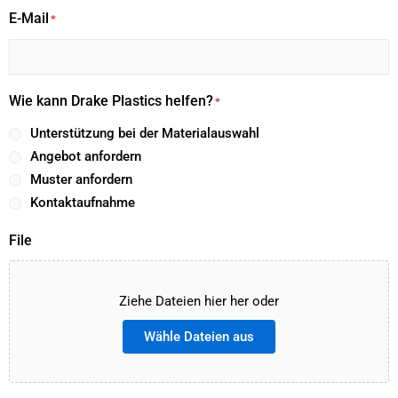
E-Mail
*
Wie kann Drake Plastics helfen?
*
Unterstützung bei der Materialauswahl
Angebot anfordern
Muster anfordern
Kontaktaufnahme
File
Ziehe Dateien hier her oder
Wähle Dateien aus