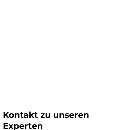
Kontakt zu unseren
Experten