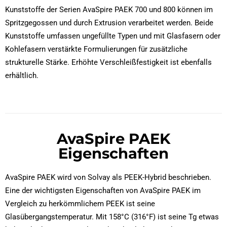
Kunststoffe der Serien AvaSpire PAEK 700 und 800 können im
Spritzgegossen und durch Extrusion verarbeitet werden. Beide
Kunststoffe umfassen ungefüllte Typen und mit Glasfasern oder
Kohlefasern verstärkte Formulierungen für zusätzliche
strukturelle Stärke. Erhöhte Verschleißfestigkeit ist ebenfalls
erhältlich.
AvaSpire PAEK
Eigenschaften
AvaSpire PAEK wird von Solvay als PEEK-Hybrid beschrieben.
Eine der wichtigsten Eigenschaften von AvaSpire PAEK im
Vergleich zu herkömmlichem PEEK ist seine
Glasübergangstemperatur. Mit 158°C (316°F) ist seine Tg etwas