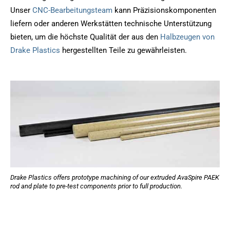
Unser
CNC-Bearbeitungsteam
kann Präzisionskomponenten
liefern oder anderen Werkstätten technische Unterstützung
bieten, um die höchste Qualität der aus den
Halbzeugen von
Drake Plastics
hergestellten Teile zu gewährleisten.
Drake Plastics offers prototype machining of our extruded AvaSpire PAEK
rod and plate to pre-test components prior to full production.