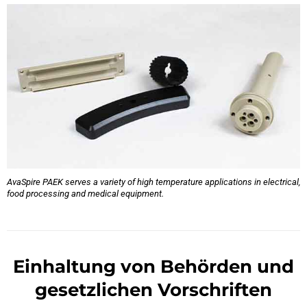
AvaSpire PAEK serves a variety of high temperature applications in electrical,
food processing and medical equipment.
Einhaltung von Behörden und
gesetzlichen Vorschriften