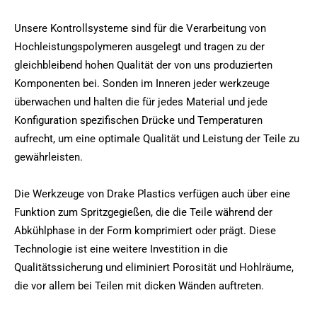
Unsere Kontrollsysteme sind für die Verarbeitung von
Hochleistungspolymeren ausgelegt und tragen zu der
gleichbleibend hohen Qualität der von uns produzierten
Komponenten bei. Sonden im Inneren jeder werkzeuge
überwachen und halten die für jedes Material und jede
Konfiguration spezifischen Drücke und Temperaturen
aufrecht, um eine optimale Qualität und Leistung der Teile zu
gewährleisten.
Die Werkzeuge von Drake Plastics verfügen auch über eine
Funktion zum Spritzgegießen, die die Teile während der
Abkühlphase in der Form komprimiert oder prägt. Diese
Technologie ist eine weitere Investition in die
Qualitätssicherung und eliminiert Porosität und Hohlräume,
die vor allem bei Teilen mit dicken Wänden auftreten.