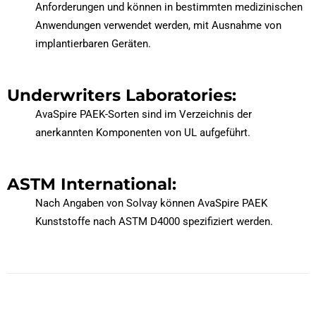
Anforderungen und können in bestimmten medizinischen
Anwendungen verwendet werden, mit Ausnahme von
implantierbaren Geräten.
Underwriters Laboratories:
AvaSpire PAEK-Sorten sind im Verzeichnis der
anerkannten Komponenten von UL aufgeführt.
ASTM International:
Nach Angaben von Solvay können AvaSpire PAEK
Kunststoffe nach ASTM D4000 spezifiziert werden.