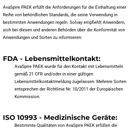
AvaSpire PAEK erfüllt die Anforderungen für die Einhaltung einer
Reihe von behördlichen Standards, die seine Verwendung in
bestimmten Anwendungen regeln. Solvay empfiehlt Anwendern,
sich bei diesen und anderen Behörden über die Konformität von
Anwendungen und Sorten zu informieren:
FDA - Lebensmittelkontakt:
AvaSpire PAEK wurde für den Kontakt mit Lebensmitteln
gemäß 21 CFR und/oder in einer gültigen
Lebensmittelkontaktmeldung zugelassen. Mehrere Sorten
entsprechen der Richtlinie Nr. 10/2011 der Europäischen
Kommission.
ISO 10993 - Medizinische Geräte:
Bestimmte Qualitäten von AvaSpire PAEK erfüllen die