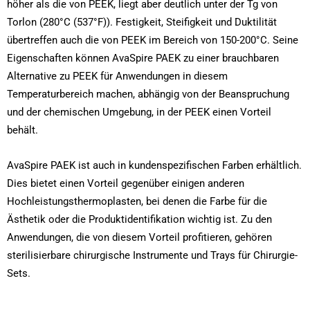
höher als die von PEEK, liegt aber deutlich unter der Tg von
Torlon (280°C (537°F)). Festigkeit, Steifigkeit und Duktilität
übertreffen auch die von PEEK im Bereich von 150-200°C. Seine
Eigenschaften können AvaSpire PAEK zu einer brauchbaren
Alternative zu PEEK für Anwendungen in diesem
Temperaturbereich machen, abhängig von der Beanspruchung
und der chemischen Umgebung, in der PEEK einen Vorteil
behält.
AvaSpire PAEK ist auch in kundenspezifischen Farben erhältlich.
Dies bietet einen Vorteil gegenüber einigen anderen
Hochleistungsthermoplasten, bei denen die Farbe für die
Ästhetik oder die Produktidentifikation wichtig ist. Zu den
Anwendungen, die von diesem Vorteil profitieren, gehören
sterilisierbare chirurgische Instrumente und Trays für Chirurgie-
Sets.