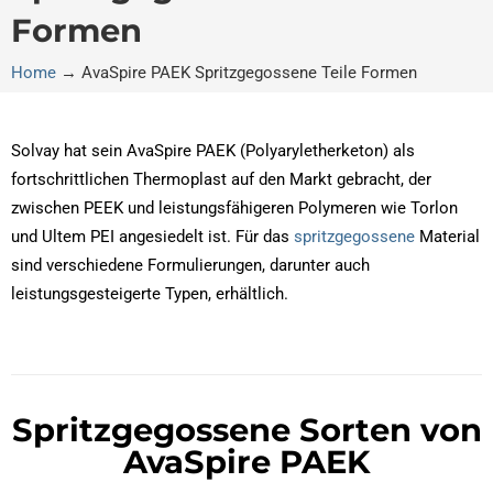
Formen
Home
→
AvaSpire PAEK Spritzgegossene Teile Formen
Solvay hat sein AvaSpire PAEK (Polyaryletherketon) als
fortschrittlichen Thermoplast auf den Markt gebracht, der
zwischen PEEK und leistungsfähigeren Polymeren wie Torlon
und Ultem PEI angesiedelt ist. Für das
spritzgegossene
Material
sind verschiedene Formulierungen, darunter auch
leistungsgesteigerte Typen, erhältlich.
Spritzgegossene Sorten von
AvaSpire PAEK