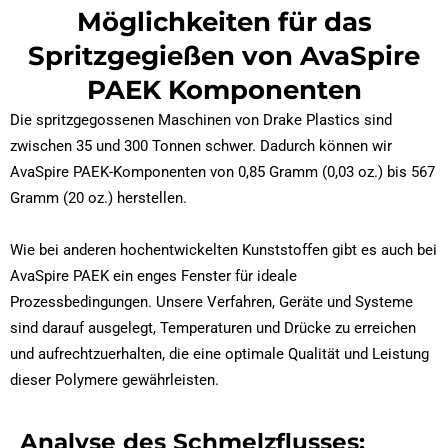
Möglichkeiten für das
Spritzgegießen von AvaSpire
PAEK Komponenten
Die spritzgegossenen Maschinen von Drake Plastics sind
zwischen 35 und 300 Tonnen schwer. Dadurch können wir
AvaSpire PAEK-Komponenten von 0,85 Gramm (0,03 oz.) bis 567
Gramm (20 oz.) herstellen.
Wie bei anderen hochentwickelten Kunststoffen gibt es auch bei
AvaSpire PAEK ein enges Fenster für ideale
Prozessbedingungen. Unsere Verfahren, Geräte und Systeme
sind darauf ausgelegt, Temperaturen und Drücke zu erreichen
und aufrechtzuerhalten, die eine optimale Qualität und Leistung
dieser Polymere gewährleisten.
Analyse des Schmelzflusses: