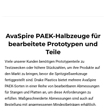
AvaSpire PAEK-Halbzeuge für
bearbeitete Prototypen und
Teile
Viele unserer Kunden benötigen Prototypenteile zu
Testzwecken oder höhere Stückzahlen, um ihre Produkte auf
den Markt zu bringen, bevor die Spritzgießwerkzeuge
fertiggestellt sind. Drake Plastics bietet mehrere AvaSpire
PAEK-Sorten in einer Reihe von bearbeitbaren Abmessungen
für Stangen und Platten an, um diese Anforderungen zu
erfüllen. Maßgeschneiderte Abmessungen sind auch auf
Bestellung mit angemessenen Mindestbeträgen erhältlich.