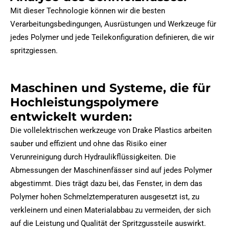
Mit dieser Technologie können wir die besten
Verarbeitungsbedingungen, Ausrüstungen und Werkzeuge für
jedes Polymer und jede Teilekonfiguration definieren, die wir
spritzgiessen.
Maschinen und Systeme, die für
Hochleistungspolymere
entwickelt wurden:
Die vollelektrischen werkzeuge von Drake Plastics arbeiten
sauber und effizient und ohne das Risiko einer
Verunreinigung durch Hydraulikflüssigkeiten. Die
Abmessungen der Maschinenfässer sind auf jedes Polymer
abgestimmt. Dies trägt dazu bei, das Fenster, in dem das
Polymer hohen Schmelztemperaturen ausgesetzt ist, zu
verkleinern und einen Materialabbau zu vermeiden, der sich
auf die Leistung und Qualität der Spritzgussteile auswirkt.