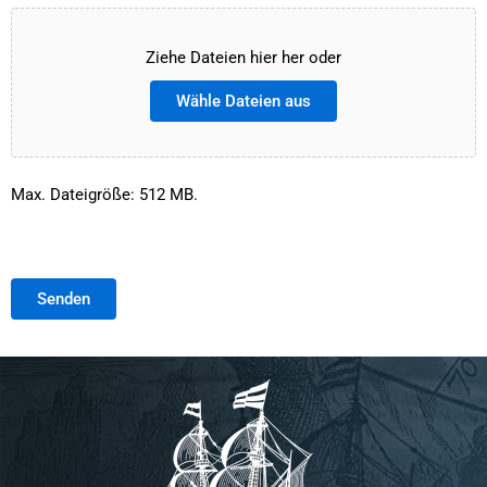
Ziehe Dateien hier her oder
Wähle Dateien aus
Max. Dateigröße: 512 MB.
Senden