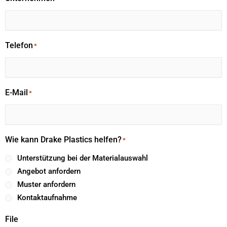
Telefon
*
E-Mail
*
Wie kann Drake Plastics helfen?
*
Unterstützung bei der Materialauswahl
Angebot anfordern
Muster anfordern
Kontaktaufnahme
File