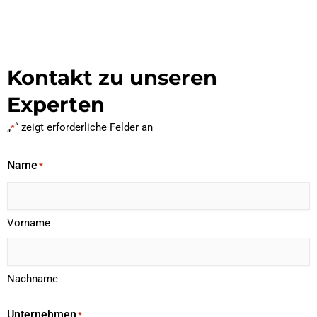
Kontakt zu unseren
Experten
„
“ zeigt erforderliche Felder an
*
Name
*
Vorname
Nachname
Unternehmen
*