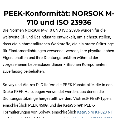
PEEK-Konformität: NORSOK M-
710 und ISO 23936
Die Normen NORSOK M-710 UND ISO 23936 wurden für die
weltweite Öl- und Gasindustrie entwickelt, um sicherzustellen,
dass die nichtmetallischen Werkstoffe, die als starre Stützringe
für Elastomerdichtungen verwendet werden, ihre physikalischen
Eigenschaften und ihre Dichtungsfunktion während der
vorgesehenen Lebensdauer dieser kritischen Komponenten
zuverlässig beibehalten.
Solvay und Victrex PLC liefern die PEEK Kunststoffe, die in den
Drake PEEK Halbzeugen verwendet werden, aus denen die
Dichtungsstützringe hergestellt werden. Victrex® PEEK-Typen,
einschließlich PEEK 450G, und die KetaSpire® PEEK-
Formulierungen von Solvay, einschließlich
KetaSpire KT-820 NT