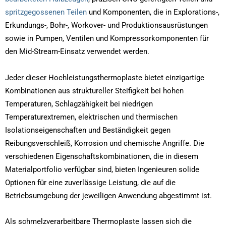
spritzgegossenen Teilen
und Komponenten, die in Explorations-,
Erkundungs-, Bohr-, Workover- und Produktionsausrüstungen
sowie in Pumpen, Ventilen und Kompressorkomponenten für
den Mid-Stream-Einsatz verwendet werden.
Jeder dieser Hochleistungsthermoplaste bietet einzigartige
Kombinationen aus struktureller Steifigkeit bei hohen
Temperaturen, Schlagzähigkeit bei niedrigen
Temperaturextremen, elektrischen und thermischen
Isolationseigenschaften und Beständigkeit gegen
Reibungsverschleiß, Korrosion und chemische Angriffe. Die
verschiedenen Eigenschaftskombinationen, die in diesem
Materialportfolio verfügbar sind, bieten Ingenieuren solide
Optionen für eine zuverlässige Leistung, die auf die
Betriebsumgebung der jeweiligen Anwendung abgestimmt ist.
Als schmelzverarbeitbare Thermoplaste lassen sich die