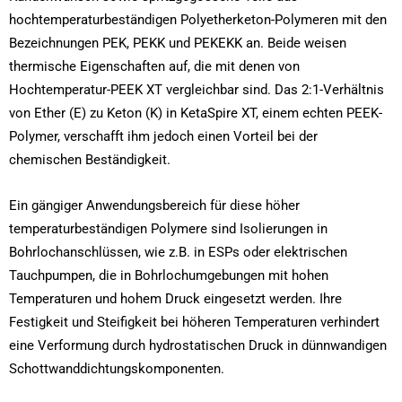
hochtemperaturbeständigen Polyetherketon-Polymeren mit den
Bezeichnungen PEK, PEKK und PEKEKK an. Beide weisen
thermische Eigenschaften auf, die mit denen von
Hochtemperatur-PEEK XT vergleichbar sind. Das 2:1-Verhältnis
von Ether (E) zu Keton (K) in KetaSpire XT, einem echten PEEK-
Polymer, verschafft ihm jedoch einen Vorteil bei der
chemischen Beständigkeit.
Ein gängiger Anwendungsbereich für diese höher
temperaturbeständigen Polymere sind Isolierungen in
Bohrlochanschlüssen, wie z.B. in ESPs oder elektrischen
Tauchpumpen, die in Bohrlochumgebungen mit hohen
Temperaturen und hohem Druck eingesetzt werden. Ihre
Festigkeit und Steifigkeit bei höheren Temperaturen verhindert
eine Verformung durch hydrostatischen Druck in dünnwandigen
Schottwanddichtungskomponenten.