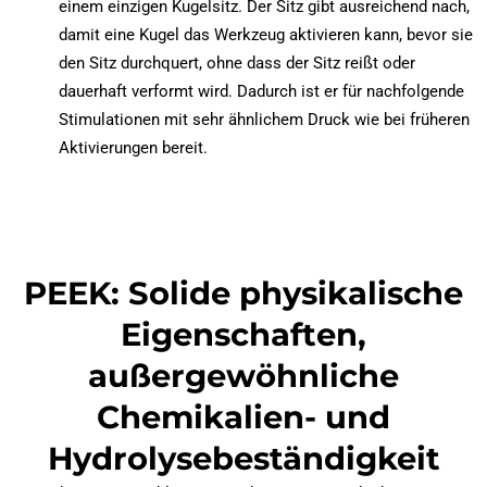
einem einzigen Kugelsitz. Der Sitz gibt ausreichend nach,
damit eine Kugel das Werkzeug aktivieren kann, bevor sie
den Sitz durchquert, ohne dass der Sitz reißt oder
dauerhaft verformt wird. Dadurch ist er für nachfolgende
Stimulationen mit sehr ähnlichem Druck wie bei früheren
Aktivierungen bereit.
PEEK: Solide physikalische
Eigenschaften,
außergewöhnliche
Chemikalien- und
Hydrolysebeständigkeit