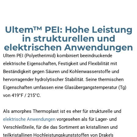
Ultem™ PEI: Hohe Leistung
in strukturellen und
elektrischen Anwendungen
Ultem PEI (Polyetherimid) kombiniert beeindruckende
elektrische Eigenschaften, Festigkeit und Flexibilität mit
Beständigkeit gegen Säuren und Kohlenwasserstoffe und
hervorragender hydrolytischer Stabilität. Seine thermischen
Eigenschaften umfassen eine Glasübergangstemperatur (Tg)
von 419°F / 215°C.
Als amorphes Thermoplast ist es eher für strukturelle und
elektrische Anwendungen
vorgesehen als für Lager- und
Verschleißteile, für die das Sortiment an kristallinen und
teilkristallinen Hochleistungskunststoffen von Drake’s