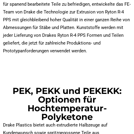
für spanend bearbeitete Teile zu befriedigen, entwickelte das FE-
Team von Drake die Technologie zur Extrusion von Ryton R-4
PPS mit gleichbleibend hoher Qualität in einer ganzen Reihe von
Abmessungen für Stäbe und Platten. Kunststoffe werden mit
jeder Lieferung von Drakes Ryton R-4 PPS Formen und Teilen
geliefert, die jetzt für zahlreiche Produktions- und
Prototypanforderungen verwendet werden.
PEK, PEKK und PEKEKK:
Optionen für
Hochtemperatur-
Polyketone
Drake Plastics bietet auch extrudierte Halbzeuge auf
Kundenwunsch sowie spritzgegossene Teile aus