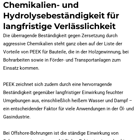
Chemikalien- und
Hydrolysebeständigkeit für
langfristige Verlässlichkeit
Die überragende Beständigkeit gegen Zersetzung durch
aggressive Chemikalien steht ganz oben auf der Liste der
Vorteile von PEEK für Bauteile, die in der Holzgewinnung, bei
Bohrarbeiten sowie in Förder- und Transportanlagen zum
Einsatz kommen.
PEEK zeichnet sich zudem durch eine hervorragende
Beständigkeit gegenüber langfristiger Einwirkung feuchter
Umgebungen aus, einschließlich heißem Wasser und Dampf –
ein entscheidender Faktor für viele Anwendungen in der Öl- und
Gasindustrie.
Bei Offshore-Bohrungen ist die ständige Einwirkung von