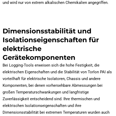
und wird nur von extrem alkalischen Chemikalien angegriffen.
Dimensionsstabilität und
Isolationseigenschaften für
elektrische
Gerätekomponenten
Bei Logging-Tools erweisen sich die hohe Festigkeit, die
elektrischen Eigenschaften und die Stabilität von Torlon PAI als
vorteilhaft für elektrische Isolatoren, Chassis und andere
Komponenten, bei denen vorhersehbare Abmessungen bei
großen Temperaturschwankungen und langfristige
Zuverlässigkeit entscheidend sind. Ihre thermischen und
elektrischen Isolationseigenschaften und ihre
Dimensionsstabilität bei extremen Temperaturen wurden auch