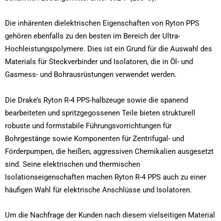
Die inhärenten dielektrischen Eigenschaften von Ryton PPS
gehören ebenfalls zu den besten im Bereich der Ultra-
Hochleistungspolymere. Dies ist ein Grund für die Auswahl des
Materials für Steckverbinder und Isolatoren, die in Öl- und
Gasmess- und Bohrausrüstungen verwendet werden.
Die Drake’s Ryton R-4 PPS-halbzeuge sowie die spanend
bearbeiteten und spritzgegossenen Teile bieten strukturell
robuste und formstabile Führungsvorrichtungen für
Bohrgestänge sowie Komponenten für Zentrifugal- und
Förderpumpen, die heißen, aggressiven Chemikalien ausgesetzt
sind. Seine elektrischen und thermischen
Isolationseigenschaften machen Ryton R-4 PPS auch zu einer
häufigen Wahl für elektrische Anschlüsse und Isolatoren.
Um die Nachfrage der Kunden nach diesem vielseitigen Material