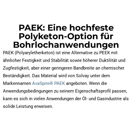
PAEK: Eine hochfeste
Polyketon-Option für
Bohrlochanwendungen
PAEK (Polyaryletherketon) ist eine Alternative zu PEEK mit
ähnlicher Festigkeit und Stabilität sowie höherer Duktilität und
Zugfestigkeit, aber einer geringeren Bandbreite an chemischer
Beständigkeit. Das Material wird von Solvay unter dem
Markennamen
AvaSpire® PAEK
angeboten. Wenn die
Anwendungsbedingungen zu seinem Eigenschaftsprofil passen,
kann es sich in vielen Anwendungen der Öl- und Gasindustrie als
solide Leistung erweisen.