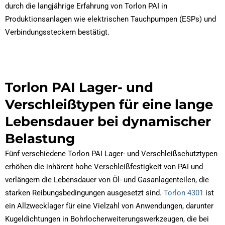
durch die langjährige Erfahrung von Torlon PAI in
Produktionsanlagen wie elektrischen Tauchpumpen (ESPs) und
Verbindungssteckern bestätigt.
Torlon PAI Lager- und
Verschleißtypen für eine lange
Lebensdauer bei dynamischer
Belastung
Fünf verschiedene Torlon PAI Lager- und Verschleißschutztypen
erhöhen die inhärent hohe Verschleißfestigkeit von PAI und
verlängern die Lebensdauer von Öl- und Gasanlagenteilen, die
starken Reibungsbedingungen ausgesetzt sind.
Torlon 4301
ist
ein Allzwecklager für eine Vielzahl von Anwendungen, darunter
Kugeldichtungen in Bohrlocherweiterungswerkzeugen, die bei