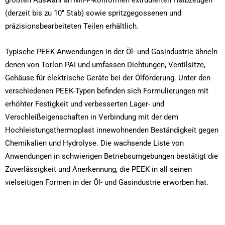
(derzeit bis zu 10″ Stab) sowie spritzgegossenen und
präzisionsbearbeiteten Teilen erhältlich.
Typische PEEK-Anwendungen in der Öl- und Gasindustrie ähneln
denen von Torlon PAI und umfassen Dichtungen, Ventilsitze,
Gehäuse für elektrische Geräte bei der Ölförderung. Unter den
verschiedenen PEEK-Typen befinden sich Formulierungen mit
erhöhter Festigkeit und verbesserten Lager- und
Verschleißeigenschaften in Verbindung mit der dem
Hochleistungsthermoplast innewohnenden Beständigkeit gegen
Chemikalien und Hydrolyse. Die wachsende Liste von
Anwendungen in schwierigen Betriebsumgebungen bestätigt die
Zuverlässigkeit und Anerkennung, die PEEK in all seinen
vielseitigen Formen in der Öl- und Gasindustrie erworben hat.