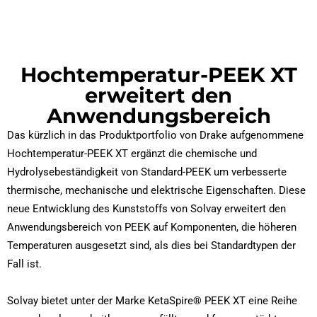
Hochtemperatur-PEEK XT
erweitert den
Anwendungsbereich
Das kürzlich in das Produktportfolio von Drake aufgenommene
Hochtemperatur-PEEK XT ergänzt die chemische und
Hydrolysebeständigkeit von Standard-PEEK um verbesserte
thermische, mechanische und elektrische Eigenschaften. Diese
neue Entwicklung des Kunststoffs von Solvay erweitert den
Anwendungsbereich von PEEK auf Komponenten, die höheren
Temperaturen ausgesetzt sind, als dies bei Standardtypen der
Fall ist.
Solvay bietet unter der Marke KetaSpire® PEEK XT eine Reihe