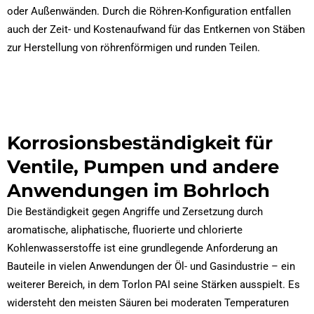
oder Außenwänden. Durch die Röhren-Konfiguration entfallen
auch der Zeit- und Kostenaufwand für das Entkernen von Stäben
zur Herstellung von röhrenförmigen und runden Teilen.
Korrosionsbeständigkeit für
Ventile, Pumpen und andere
Anwendungen im Bohrloch
Die Beständigkeit gegen Angriffe und Zersetzung durch
aromatische, aliphatische, fluorierte und chlorierte
Kohlenwasserstoffe ist eine grundlegende Anforderung an
Bauteile in vielen Anwendungen der Öl- und Gasindustrie – ein
weiterer Bereich, in dem Torlon PAI seine Stärken ausspielt. Es
widersteht den meisten Säuren bei moderaten Temperaturen