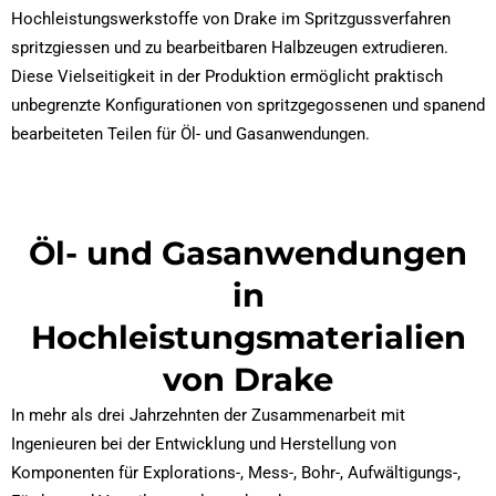
Hochleistungswerkstoffe von Drake im Spritzgussverfahren
spritzgiessen und zu bearbeitbaren Halbzeugen extrudieren.
Diese Vielseitigkeit in der Produktion ermöglicht praktisch
unbegrenzte Konfigurationen von spritzgegossenen und spanend
bearbeiteten Teilen für Öl- und Gasanwendungen.
Öl- und Gasanwendungen
in
Hochleistungsmaterialien
von Drake
In mehr als drei Jahrzehnten der Zusammenarbeit mit
Ingenieuren bei der Entwicklung und Herstellung von
Komponenten für Explorations-, Mess-, Bohr-, Aufwältigungs-,