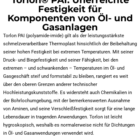
Festigkeit für
Komponenten von Öl- und
Gasanlagen
Torlon PAI (polyamide-imide) gilt als der leistungsstärkste
schmelzverarbeitbare Thermoplast hinsichtlich der Beibehaltung
seiner hohen Festigkeit bei extremen Temperaturen. Mit seiner
Druck- und Biegefestigkeit und seiner Fähigkeit, bei den
extremen – und schwankenden – Temperaturen im Öl- und
Gasgeschäft steif und formstabil zu bleiben, rangiert es weit
über den oberen Grenzen anderer technischer
Hochleistungskunststoffe. Es widersteht auch Chemikalien in
der Bohrlochumgebung, mit der bemerkenswerten Ausnahme
von Aminen, und seine Verschleißfestigkeit sorgt für eine lange
Lebensdauer in tragenden Anwendungen. Torlon ist leicht
hygroskopisch, weshalb es normalerweise nicht für Dichtungen
in Öl- und Gasanwendungen verwendet wird.