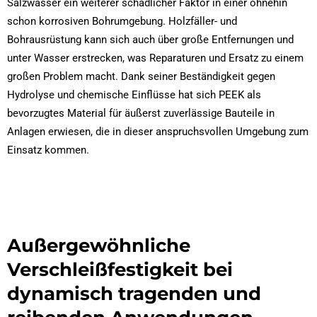
Salzwasser ein weiterer schädlicher Faktor in einer ohnehin
schon korrosiven Bohrumgebung. Holzfäller- und
Bohrausrüstung kann sich auch über große Entfernungen und
unter Wasser erstrecken, was Reparaturen und Ersatz zu einem
großen Problem macht. Dank seiner Beständigkeit gegen
Hydrolyse und chemische Einflüsse hat sich PEEK als
bevorzugtes Material für äußerst zuverlässige Bauteile in
Anlagen erwiesen, die in dieser anspruchsvollen Umgebung zum
Einsatz kommen.
Außergewöhnliche
Verschleißfestigkeit bei
dynamisch tragenden und