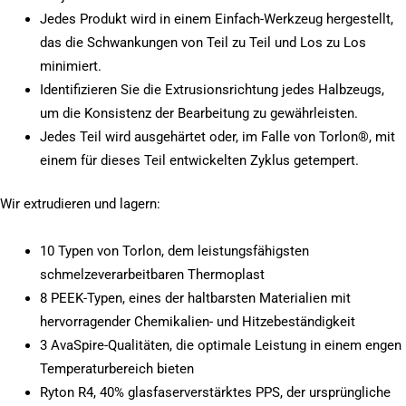
Jedes Produkt wird in einem Einfach-Werkzeug hergestellt,
das die Schwankungen von Teil zu Teil und Los zu Los
minimiert.
Identifizieren Sie die Extrusionsrichtung jedes Halbzeugs,
um die Konsistenz der Bearbeitung zu gewährleisten.
Jedes Teil wird ausgehärtet oder, im Falle von Torlon®, mit
einem für dieses Teil entwickelten Zyklus getempert.
Wir extrudieren und lagern:
10 Typen von Torlon, dem leistungsfähigsten
schmelzeverarbeitbaren Thermoplast
8 PEEK-Typen, eines der haltbarsten Materialien mit
hervorragender Chemikalien- und Hitzebeständigkeit
3 AvaSpire-Qualitäten, die optimale Leistung in einem engen
Temperaturbereich bieten
Ryton R4, 40% glasfaserverstärktes PPS, der ursprüngliche