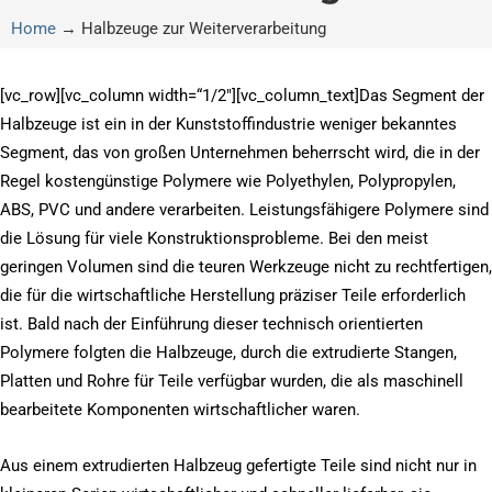
Home
→
Halbzeuge zur Weiterverarbeitung
[vc_row][vc_column width=“1/2″][vc_column_text]Das Segment der
Halbzeuge ist ein in der Kunststoffindustrie weniger bekanntes
Segment, das von großen Unternehmen beherrscht wird, die in der
Regel kostengünstige Polymere wie Polyethylen, Polypropylen,
ABS, PVC und andere verarbeiten. Leistungsfähigere Polymere sind
die Lösung für viele Konstruktionsprobleme. Bei den meist
geringen Volumen sind die teuren Werkzeuge nicht zu rechtfertigen,
die für die wirtschaftliche Herstellung präziser Teile erforderlich
ist. Bald nach der Einführung dieser technisch orientierten
Polymere folgten die Halbzeuge, durch die extrudierte Stangen,
Platten und Rohre für Teile verfügbar wurden, die als maschinell
bearbeitete Komponenten wirtschaftlicher waren.
Aus einem extrudierten Halbzeug gefertigte Teile sind nicht nur in