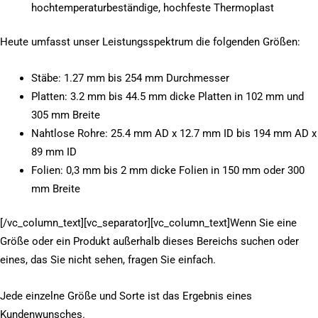
hochtemperaturbeständige, hochfeste Thermoplast
Heute umfasst unser Leistungsspektrum die folgenden Größen:
Stäbe: 1.27 mm bis 254 mm Durchmesser
Platten: 3.2 mm bis 44.5 mm dicke Platten in 102 mm und
305 mm Breite
Nahtlose Rohre: 25.4 mm AD x 12.7 mm ID bis 194 mm AD x
89 mm ID
Folien: 0,3 mm bis 2 mm dicke Folien in 150 mm oder 300
mm Breite
[/vc_column_text][vc_separator][vc_column_text]Wenn Sie eine
Größe oder ein Produkt außerhalb dieses Bereichs suchen oder
eines, das Sie nicht sehen, fragen Sie einfach.
Jede einzelne Größe und Sorte ist das Ergebnis eines
Kundenwunsches.