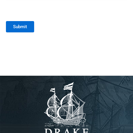
Submit