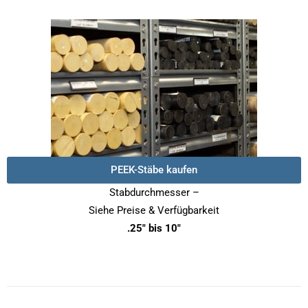
PEEK-Stäbe kaufen
Stabdurchmesser –
Siehe Preise & Verfügbarkeit
.25″ bis 10″