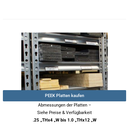
PEEK Platten kaufen
Abmessungen der Platten –
Siehe Preise & Verfügbarkeit
.25 „THx4 „W bis 1.0 „THx12 „W