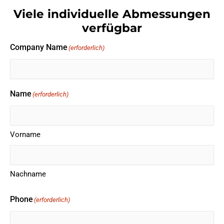
Viele individuelle Abmessungen
verfügbar
Company Name
(erforderlich)
Name
(erforderlich)
Vorname
Nachname
Phone
(erforderlich)