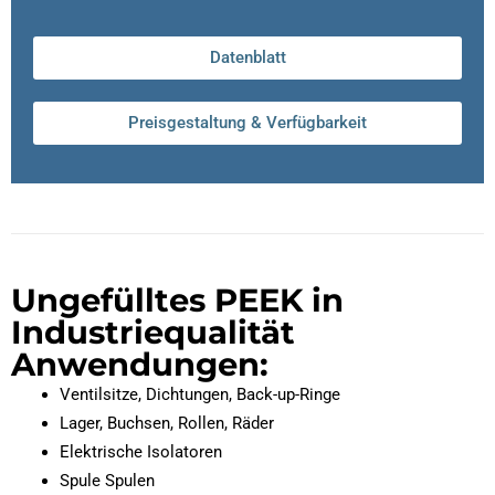
Datenblatt
Preisgestaltung & Verfügbarkeit
Ungefülltes PEEK in
Industriequalität
Anwendungen:
Ventilsitze, Dichtungen, Back-up-Ringe
Lager, Buchsen, Rollen, Räder
Elektrische Isolatoren
Spule Spulen