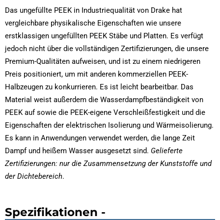
Das ungefüllte PEEK in Industriequalität von Drake hat
vergleichbare physikalische Eigenschaften wie unsere
erstklassigen ungefüllten PEEK Stäbe und Platten. Es verfügt
jedoch nicht über die vollständigen Zertifizierungen, die unsere
Premium-Qualitäten aufweisen, und ist zu einem niedrigeren
Preis positioniert, um mit anderen kommerziellen PEEK-
Halbzeugen zu konkurrieren. Es ist leicht bearbeitbar. Das
Material weist außerdem die Wasserdampfbeständigkeit von
PEEK auf sowie die PEEK-eigene Verschleißfestigkeit und die
Eigenschaften der elektrischen Isolierung und Wärmeisolierung.
Es kann in Anwendungen verwendet werden, die lange Zeit
Dampf und heißem Wasser ausgesetzt sind.
Gelieferte
Zertifizierungen: nur die Zusammensetzung der Kunststoffe und
der Dichtebereich
.
Spezifikationen -