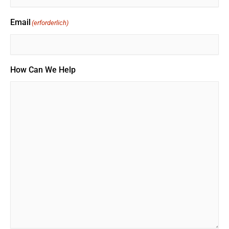
Email
(erforderlich)
How Can We Help