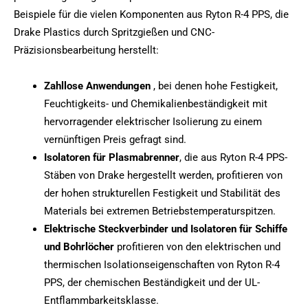
Beispiele für die vielen Komponenten aus Ryton R-4 PPS, die
Drake Plastics durch Spritzgießen und CNC-
Präzisionsbearbeitung herstellt:
Zahllose Anwendungen
, bei denen hohe Festigkeit,
Feuchtigkeits- und Chemikalienbeständigkeit mit
hervorragender elektrischer Isolierung zu einem
vernünftigen Preis gefragt sind.
Isolatoren für Plasmabrenner
, die aus Ryton R-4 PPS-
Stäben von Drake hergestellt werden, profitieren von
der hohen strukturellen Festigkeit und Stabilität des
Materials bei extremen Betriebstemperaturspitzen.
Elektrische Steckverbinder und Isolatoren für Schiffe
und Bohrlöcher
profitieren von den elektrischen und
thermischen Isolationseigenschaften von Ryton R-4
PPS, der chemischen Beständigkeit und der UL-
Entflammbarkeitsklasse.