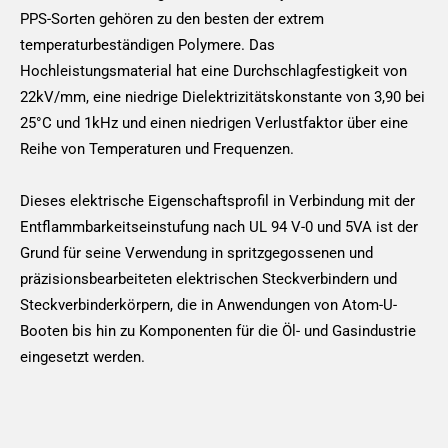
PPS-Sorten gehören zu den besten der extrem
temperaturbeständigen Polymere. Das
Hochleistungsmaterial hat eine Durchschlagfestigkeit von
22kV/mm, eine niedrige Dielektrizitätskonstante von 3,90 bei
25°C und 1kHz und einen niedrigen Verlustfaktor über eine
Reihe von Temperaturen und Frequenzen.
Dieses elektrische Eigenschaftsprofil in Verbindung mit der
Entflammbarkeitseinstufung nach UL 94 V-0 und 5VA ist der
Grund für seine Verwendung in spritzgegossenen und
präzisionsbearbeiteten elektrischen Steckverbindern und
Steckverbinderkörpern, die in Anwendungen von Atom-U-
Booten bis hin zu Komponenten für die Öl- und Gasindustrie
eingesetzt werden.