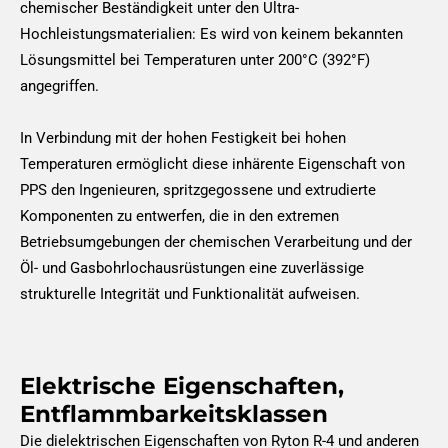
chemischer Beständigkeit unter den Ultra-
Hochleistungsmaterialien: Es wird von keinem bekannten
Lösungsmittel bei Temperaturen unter 200°C (392°F)
angegriffen.
In Verbindung mit der hohen Festigkeit bei hohen
Temperaturen ermöglicht diese inhärente Eigenschaft von
PPS den Ingenieuren, spritzgegossene und extrudierte
Komponenten zu entwerfen, die in den extremen
Betriebsumgebungen der chemischen Verarbeitung und der
Öl- und Gasbohrlochausrüstungen eine zuverlässige
strukturelle Integrität und Funktionalität aufweisen.
Elektrische Eigenschaften,
Entflammbarkeitsklassen
Die dielektrischen Eigenschaften von Ryton R-4 und anderen