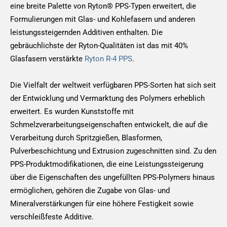
eine breite Palette von Ryton® PPS-Typen erweitert, die
Formulierungen mit Glas- und Kohlefasern und anderen
leistungssteigernden Additiven enthalten. Die
gebräuchlichste der Ryton-Qualitäten ist das mit 40%
Glasfasern verstärkte
Ryton R-4 PPS
.
Die Vielfalt der weltweit verfügbaren PPS-Sorten hat sich seit
der Entwicklung und Vermarktung des Polymers erheblich
erweitert. Es wurden Kunststoffe mit
Schmelzverarbeitungseigenschaften entwickelt, die auf die
Verarbeitung durch Spritzgießen, Blasformen,
Pulverbeschichtung und Extrusion zugeschnitten sind. Zu den
PPS-Produktmodifikationen, die eine Leistungssteigerung
über die Eigenschaften des ungefüllten PPS-Polymers hinaus
ermöglichen, gehören die Zugabe von Glas- und
Mineralverstärkungen für eine höhere Festigkeit sowie
verschleißfeste Additive.