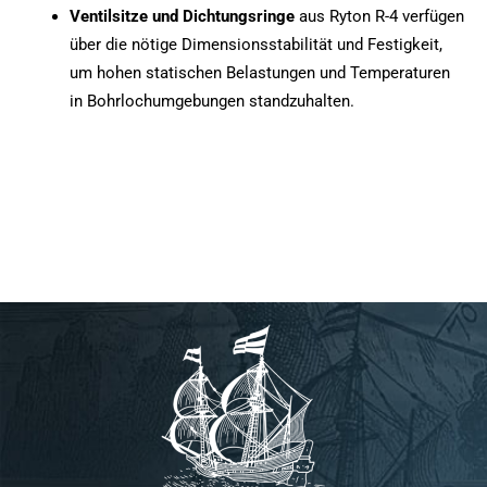
Ventilsitze und Dichtungsringe
aus Ryton R-4 verfügen
über die nötige Dimensionsstabilität und Festigkeit,
um hohen statischen Belastungen und Temperaturen
in Bohrlochumgebungen standzuhalten.