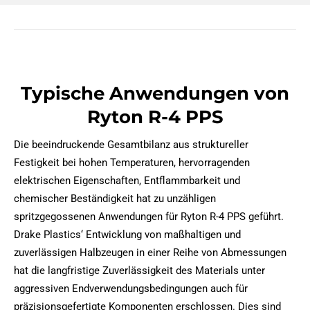
Typische Anwendungen von
Ryton R-4 PPS
Die beeindruckende Gesamtbilanz aus struktureller
Festigkeit bei hohen Temperaturen, hervorragenden
elektrischen Eigenschaften, Entflammbarkeit und
chemischer Beständigkeit hat zu unzähligen
spritzgegossenen Anwendungen für Ryton R-4 PPS geführt.
Drake Plastics‘ Entwicklung von maßhaltigen und
zuverlässigen Halbzeugen in einer Reihe von Abmessungen
hat die langfristige Zuverlässigkeit des Materials unter
aggressiven Endverwendungsbedingungen auch für
präzisionsgefertigte Komponenten erschlossen. Dies sind