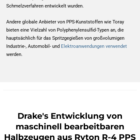
Schmelzverfahren entwickelt wurden.
Andere globale Anbieter von PPS-Kunststoffen wie Toray
bieten eine Vielzahl von Polyphenylensulfid-Typen an, die
hauptsächlich für das Spritzgegießen von großvolumigen
Industrie-, Automobil- und
Elektroanwendungen verwendet
werden.
Drake's Entwicklung von
maschinell bearbeitbaren
Halbzeugen aus Ryton R-4 PPS