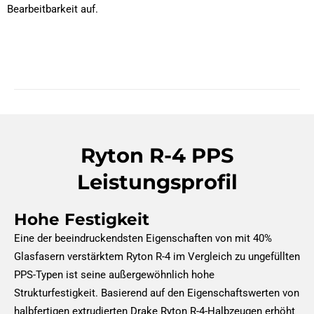
Bearbeitbarkeit auf.
Ryton R-4 PPS
Leistungsprofil
Hohe Festigkeit
Eine der beeindruckendsten Eigenschaften von mit 40%
Glasfasern verstärktem Ryton R-4 im Vergleich zu ungefüllten
PPS-Typen ist seine außergewöhnlich hohe
Strukturfestigkeit. Basierend auf den Eigenschaftswerten von
halbfertigen extrudierten Drake Ryton R-4-Halbzeugen erhöht