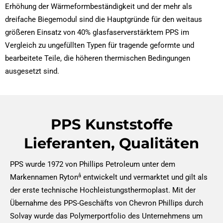
Erhöhung der Wärmeformbeständigkeit und der mehr als
dreifache Biegemodul sind die Hauptgründe für den weitaus
größeren Einsatz von 40% glasfaserverstärktem PPS im
Vergleich zu ungefüllten Typen für tragende geformte und
bearbeitete Teile, die höheren thermischen Bedingungen
ausgesetzt sind.
PPS Kunststoffe
Lieferanten, Qualitäten
PPS wurde 1972 von Phillips Petroleum unter dem
â
Markennamen Ryton
entwickelt und vermarktet und gilt als
der erste technische Hochleistungsthermoplast. Mit der
Übernahme des PPS-Geschäfts von Chevron Phillips durch
Solvay wurde das Polymerportfolio des Unternehmens um