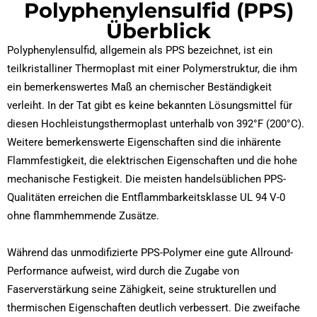
Polyphenylensulfid (PPS)
Überblick
Polyphenylensulfid, allgemein als PPS bezeichnet, ist ein
teilkristalliner Thermoplast mit einer Polymerstruktur, die ihm
ein bemerkenswertes Maß an chemischer Beständigkeit
verleiht. In der Tat gibt es keine bekannten Lösungsmittel für
diesen Hochleistungsthermoplast unterhalb von 392°F (200°C).
Weitere bemerkenswerte Eigenschaften sind die inhärente
Flammfestigkeit, die elektrischen Eigenschaften und die hohe
mechanische Festigkeit. Die meisten handelsüblichen PPS-
Qualitäten erreichen die Entflammbarkeitsklasse UL 94 V-0
ohne flammhemmende Zusätze.
Während das unmodifizierte PPS-Polymer eine gute Allround-
Performance aufweist, wird durch die Zugabe von
Faserverstärkung seine Zähigkeit, seine strukturellen und
thermischen Eigenschaften deutlich verbessert. Die zweifache