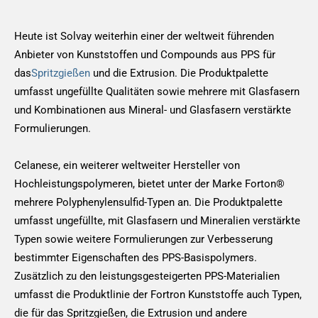
Heute ist Solvay weiterhin einer der weltweit führenden
Anbieter von Kunststoffen und Compounds aus PPS für
das
Spritzgießen
und die Extrusion. Die Produktpalette
umfasst ungefüllte Qualitäten sowie mehrere mit Glasfasern
und Kombinationen aus Mineral- und Glasfasern verstärkte
Formulierungen.
Celanese, ein weiterer weltweiter Hersteller von
Hochleistungspolymeren, bietet unter der Marke Forton®
mehrere Polyphenylensulfid-Typen an. Die Produktpalette
umfasst ungefüllte, mit Glasfasern und Mineralien verstärkte
Typen sowie weitere Formulierungen zur Verbesserung
bestimmter Eigenschaften des PPS-Basispolymers.
Zusätzlich zu den leistungsgesteigerten PPS-Materialien
umfasst die Produktlinie der Fortron Kunststoffe auch Typen,
die für das Spritzgießen, die Extrusion und andere