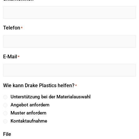
Telefon
*
E-Mail
*
Wie kann Drake Plastics helfen?
*
Unterstützung bei der Materialauswahl
Angebot anfordern
Muster anfordern
Kontaktaufnahme
File