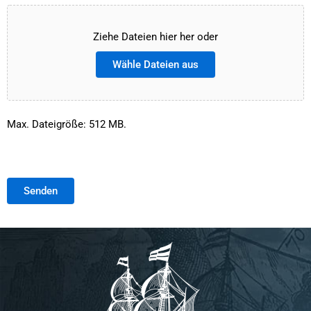
Ziehe Dateien hier her oder
Wähle Dateien aus
Max. Dateigröße: 512 MB.
Senden