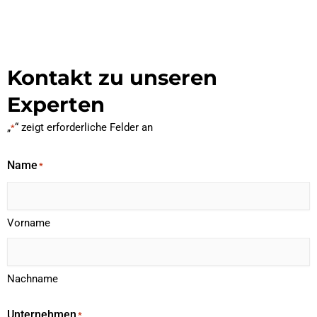
Kontakt zu unseren
Experten
„
“ zeigt erforderliche Felder an
*
Name
*
Vorname
Nachname
Unternehmen
*