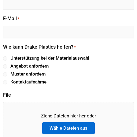
E-Mail
*
Wie kann Drake Plastics helfen?
*
Unterstützung bei der Materialauswahl
Angebot anfordern
Muster anfordern
Kontaktaufnahme
File
Ziehe Dateien hier her oder
Wähle Dateien aus