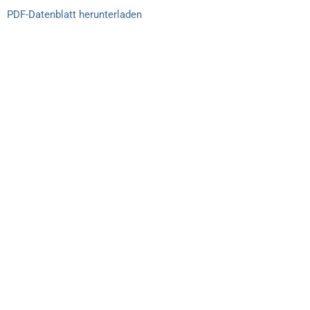
PDF-Datenblatt herunterladen