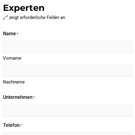
Experten
„
“ zeigt erforderliche Felder an
*
Name
*
Vorname
Nachname
Unternehmen
*
Telefon
*