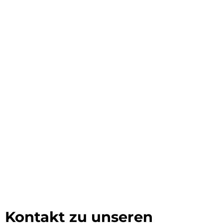
Kontakt zu unseren